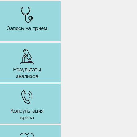
Запись на прием
Результаты
анализов
Консультация
врача